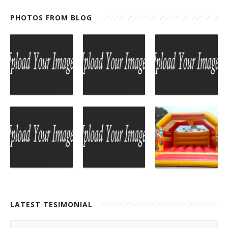
PHOTOS FROM BLOG
LATEST TESIMONIAL