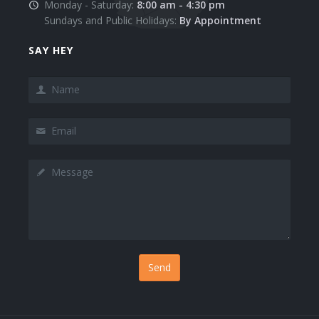
Monday - Saturday:
8:00 am - 4:30 pm
Sundays and Public Holidays:
By Appointment
SAY HEY
Name
Email
Message