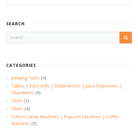
SEARCH
Search
CATEGORIES
Jumping Tents
(4)
Tables | BBQ Grills | Bridal Arches | Juice Dispensers |
Chandeliers
(4)
Tents
(3)
Chairs
(4)
Cotton Candy Machines | Popcorn Machines | Coffee
Machines
(3)